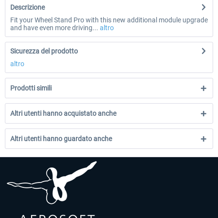
Descrizione
Fit your Wheel Stand Pro with this new additional module upgrade
and have even more driving...
altro
Sicurezza del prodotto
altro
Prodotti simili
Altri utenti hanno acquistato anche
Altri utenti hanno guardato anche