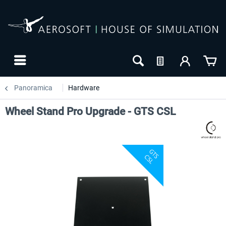
Panoramica
Hardware
Wheel Stand Pro Upgrade - GTS CSL