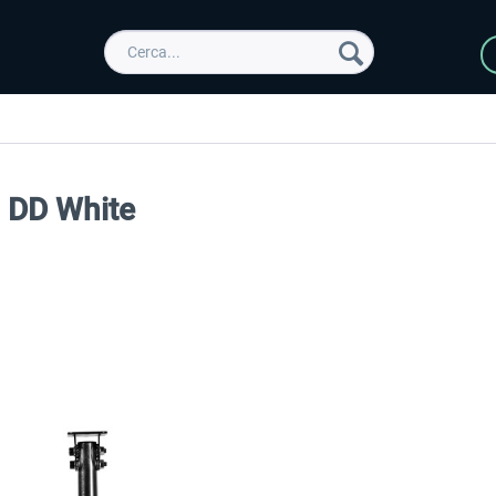
 DD White