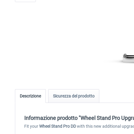
Descrizione
Sicurezza del prodotto
Informazione prodotto "Wheel Stand Pro Upgr
Fit your
Wheel Stand Pro DD
with this new additional upgra