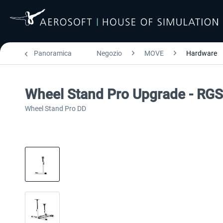
Panoramica
Negozio
MOVE
Hardware
Wheel Stand Pro Upgrade - RGS
Wheel Stand Pro DD