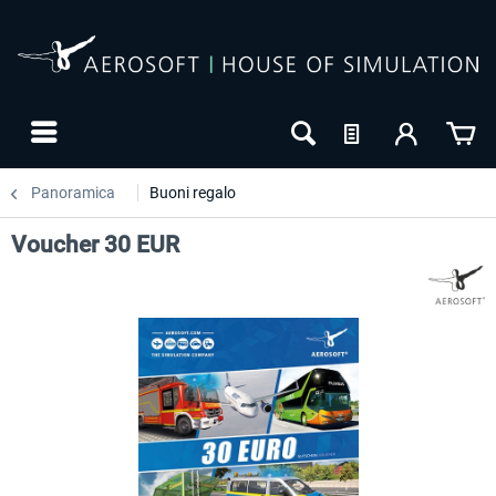
Panoramica
Buoni regalo
Voucher 30 EUR