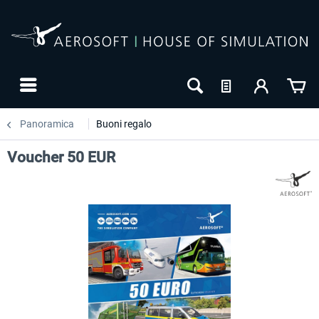
Panoramica
Buoni regalo
Voucher 50 EUR