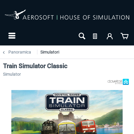
Panoramica
Simulatori
Train Simulator Classic
Simulator