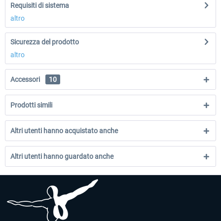
Requisiti di sistema
altro
Sicurezza del prodotto
altro
Accessori
10
Prodotti simili
Altri utenti hanno acquistato anche
Altri utenti hanno guardato anche