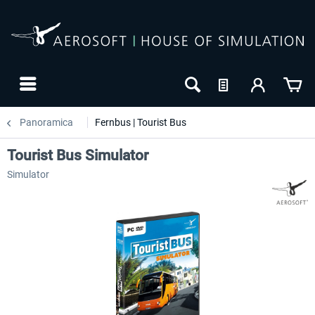
Panoramica
Fernbus | Tourist Bus
Tourist Bus Simulator
Simulator