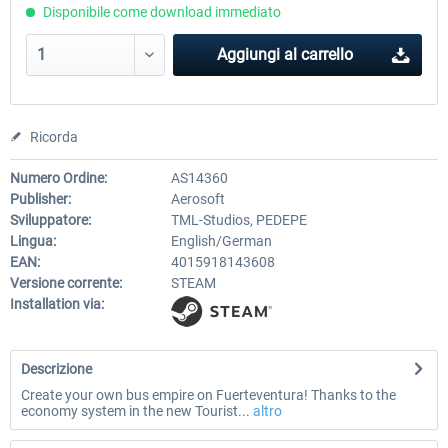
Disponibile come download immediato
Aggiungi al carrello
Ricorda
Numero Ordine:
AS14360
Publisher:
Aerosoft
Sviluppatore:
TML-Studios, PEDEPE
Lingua:
English/German
EAN:
4015918143608
Versione corrente:
STEAM
Installation via:
Descrizione
Create your own bus empire on Fuerteventura! Thanks to the
economy system in the new Tourist...
altro