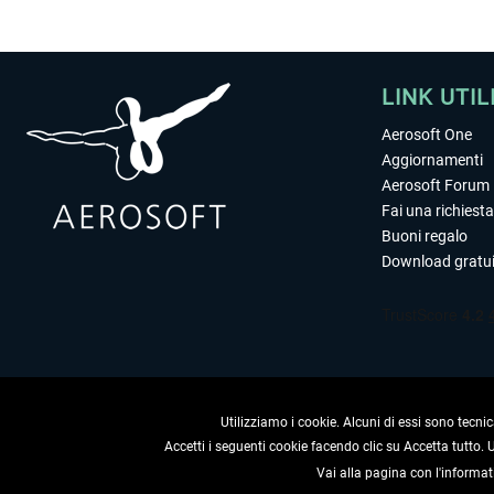
LINK UTIL
Aerosoft One
Aggiornamenti
Aerosoft Forum
Fai una richiesta
Buoni regalo
Download gratui
Utilizziamo i cookie. Alcuni di essi sono tecnic
Accetti i seguenti cookie facendo clic su Accetta tutto.
Vai alla pagina con l'informat
RECEDERE