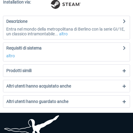
Installation via:
Descrizione
Entra nel mondo della metropolitana di Berlino con la serie GI/1E,
un classico intramontabile...
altro
Requisiti di sistema
altro
Prodotti simili
Altri utenti hanno acquistato anche
Altri utenti hanno guardato anche