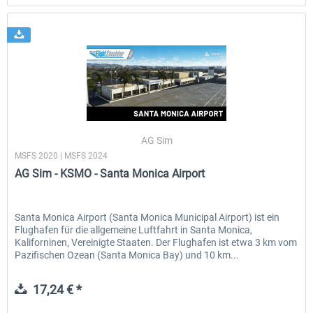
AG Sim
MSFS 2020 | MSFS 2024
AG Sim - KSMO - Santa Monica Airport
Santa Monica Airport (Santa Monica Municipal Airport) ist ein
Flughafen für die allgemeine Luftfahrt in Santa Monica,
Kaliforninen, Vereinigte Staaten. Der Flughafen ist etwa 3 km vom
Pazifischen Ozean (Santa Monica Bay) und 10 km...
17,24 € *