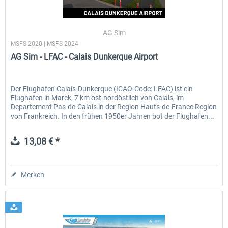
AG Sim
MSFS 2020 | MSFS 2024
AG Sim - LFAC - Calais Dunkerque Airport
Der Flughafen Calais-Dunkerque (ICAO-Code: LFAC) ist ein
Flughafen in Marck, 7 km ost-nordöstlich von Calais, im
Departement Pas-de-Calais in der Region Hauts-de-France Region
von Frankreich. In den frühen 1950er Jahren bot der Flughafen...
13,08 € *
Merken