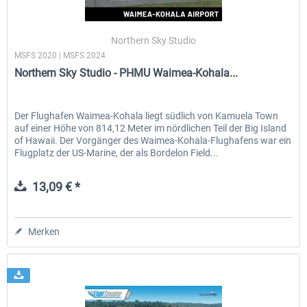
Northern Sky Studio
MSFS 2020 | MSFS 2024
Northern Sky Studio - PHMU Waimea-Kohala...
Der Flughafen Waimea-Kohala liegt südlich von Kamuela Town
auf einer Höhe von 814,12 Meter im nördlichen Teil der Big Island
of Hawaii. Der Vorgänger des Waimea-Kohala-Flughafens war ein
Flugplatz der US-Marine, der als Bordelon Field...
13,09 € *
Merken