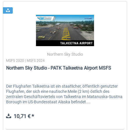
Northern Sky Studio
MSFS 2020 | MSFS 2024
Northern Sky Studio - PATK Talkeetna Airport MSFS
Der Flughafen Talkeetna ist ein staatlicher, öffentlich genutzter
Flughafen, der sich eine nautische Meile (2 km) östlich des
zentralen Geschäftsviertels von Talkeetna im Matanuska-Susitna
Borough im US-Bundesstaat Alaska befindet....
10,71 € *