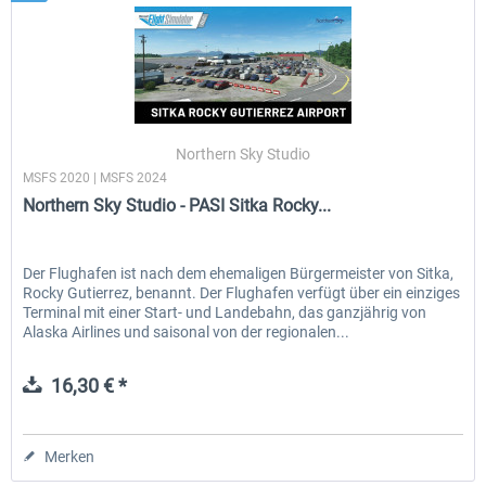
Northern Sky Studio
MSFS 2020 | MSFS 2024
Northern Sky Studio - PASI Sitka Rocky...
Der Flughafen ist nach dem ehemaligen Bürgermeister von Sitka,
Rocky Gutierrez, benannt. Der Flughafen verfügt über ein einziges
Terminal mit einer Start- und Landebahn, das ganzjährig von
Alaska Airlines und saisonal von der regionalen...
16,30 € *
Merken