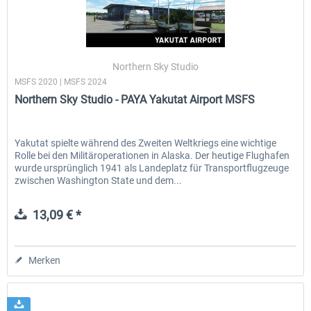
Northern Sky Studio
MSFS 2020 | MSFS 2024
Northern Sky Studio - PAYA Yakutat Airport MSFS
Yakutat spielte während des Zweiten Weltkriegs eine wichtige
Rolle bei den Militäroperationen in Alaska. Der heutige Flughafen
wurde ursprünglich 1941 als Landeplatz für Transportflugzeuge
zwischen Washington State und dem...
13,09 € *
Merken