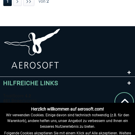
1
von
2
HILFREICHE LINKS
Herzlich willkommen auf aerosoft.com!
Wir verwenden Cookies. Einige davon sind technisch notwendig (z.B. für den
Warenkorb), andere helfen uns, unser Angebot zu verbessern und Ihnen ein
besseres Nutzererlebnis zu bieten.
Folgende Cookies akzeptieren Sie mit einem Klick auf Alle akzeptieren. Weitere