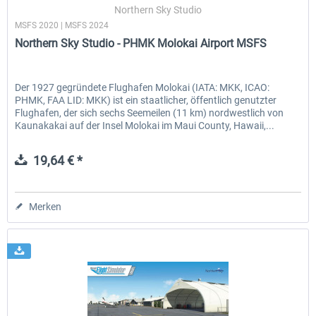
Northern Sky Studio
MSFS 2020 | MSFS 2024
Northern Sky Studio - PHMK Molokai Airport MSFS
Der 1927 gegründete Flughafen Molokai (IATA: MKK, ICAO:
PHMK, FAA LID: MKK) ist ein staatlicher, öffentlich genutzter
Flughafen, der sich sechs Seemeilen (11 km) nordwestlich von
Kaunakakai auf der Insel Molokai im Maui County, Hawaii,...
19,64 € *
Merken