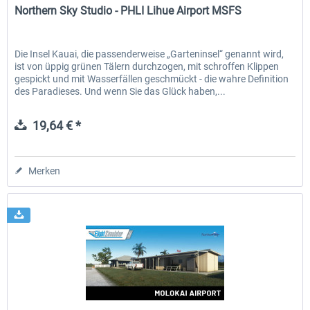
Northern Sky Studio - PHLI Lihue Airport MSFS
Die Insel Kauai, die passenderweise „Garteninsel“ genannt wird,
ist von üppig grünen Tälern durchzogen, mit schroffen Klippen
gespickt und mit Wasserfällen geschmückt - die wahre Definition
des Paradieses. Und wenn Sie das Glück haben,...
19,64 € *
Merken