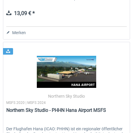
13,09 € *
Merken
Northern Sky Studio
MSFS 2020 | MSFS 2024
Northern Sky Studio - PHHN Hana Airport MSFS
Der Flughafen Hana (ICAO: PHHN) ist ein regionaler öffentlicher