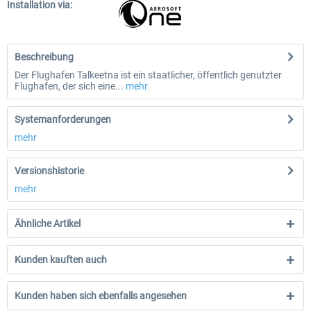
Installation via:
Beschreibung
Der Flughafen Talkeetna ist ein staatlicher, öffentlich genutzter
Flughafen, der sich eine...
mehr
Systemanforderungen
mehr
Versionshistorie
mehr
Ähnliche Artikel
Kunden kauften auch
Kunden haben sich ebenfalls angesehen