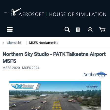
Übersicht
MSFS Nordamerika
Northern Sky Studio - PATK Talkeetna Airport
MSFS
MSFS 2020 | MSFS 2024