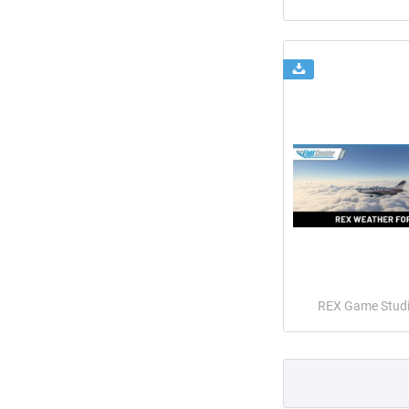
REX Game Stud