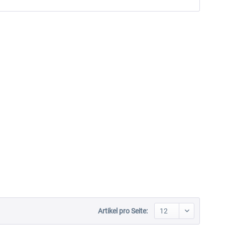
Artikel pro Seite: