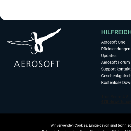
HILFREIC
Aerosoft One
Rücksendungen 
Updates
Aerosoft Forum
Support kontakt
Geschenkgutsch
Kostenlose Dow
Wir verwenden Cookies. Einige davon sind technisch