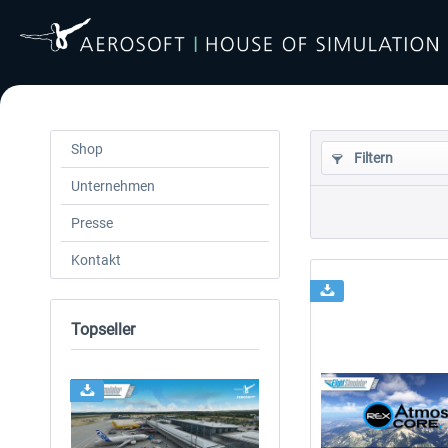
Shop
Filtern
Unternehmen
Presse
Kontakt
Topseller
24h FREE