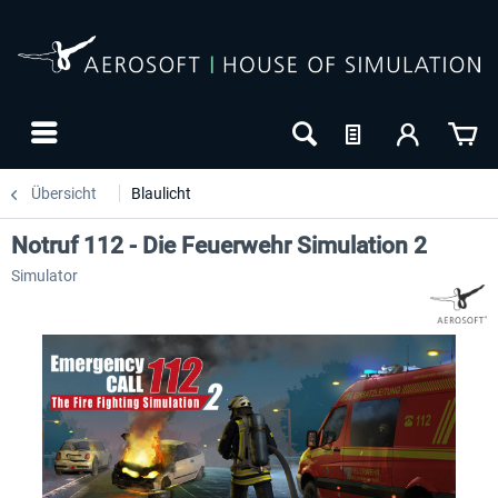
Übersicht
Blaulicht
Notruf 112 - Die Feuerwehr Simulation 2
Simulator
-10
NEU