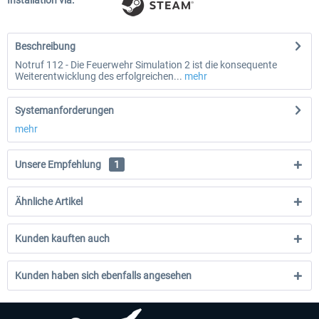
Installation via:
Beschreibung
Notruf 112 - Die Feuerwehr Simulation 2 ist die konsequente
Weiterentwicklung des erfolgreichen...
mehr
Systemanforderungen
mehr
Unsere Empfehlung
1
Ähnliche Artikel
Kunden kauften auch
Kunden haben sich ebenfalls angesehen