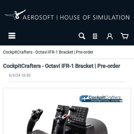
CockpitCrafters - Octavi IFR-1 Bracket | Pre-order
CockpitCrafters - Octavi IFR-1 Bracket | Pre-order
6/3/24 16:30