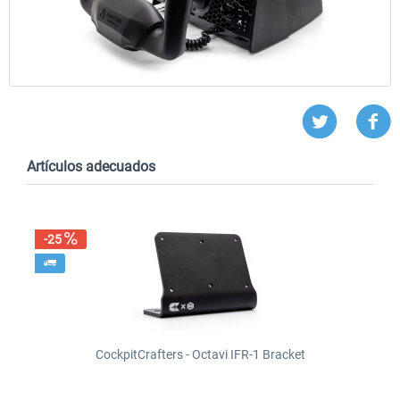
Artículos adecuados
-25
CockpitCrafters - Octavi IFR-1 Bracket