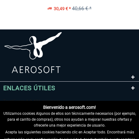
40,66 € *
30,49 € *
ENLACES ÚTILES
Bienvenido a aerosoft.com!
Utilizamos cookies Algunos de ellos son técnicamente necesarios (por ejemplo,
para el carrito de compras), otros nos ayudan a mejorar nuestras ofertas y
ofrecerle una mejor experiencia de usuario.
Acepta las siguientes cookies haciendo clic en Aceptar todo. Encontrará más