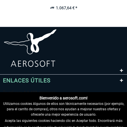
1.067,64 € *
ENLACES ÚTILES
Bienvenido a aerosoft.com!
Utilizamos cookies Algunos de ellos son técnicamente necesarios (por ejemplo,
para el carrito de compras), otros nos ayudan a mejorar nuestras ofertas y
ofrecerle una mejor experiencia de usuario.
Acepta las siguientes cookies haciendo clic en Aceptar todo. Encontrará más