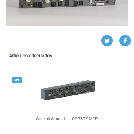
Artículos adecuados
Cockpit Simulator - CS 737X MCP