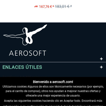
183,01 € *
167,76 € *
ENLACES ÚTILES
Bienvenido a aerosoft.com!
Utilizamos cookies Algunos de ellos son técnicamente necesarios (por ejemplo,
para el carrito de compras), otros nos ayudan a mejorar nuestras ofertas y
ofrecerle una mejor experiencia de usuario.
Acepta las siguientes cookies haciendo clic en Aceptar todo. Encontrará más