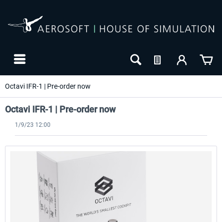
Octavi IFR-1 | Pre-order now
Octavi IFR-1 | Pre-order now
1/9/23 12:00