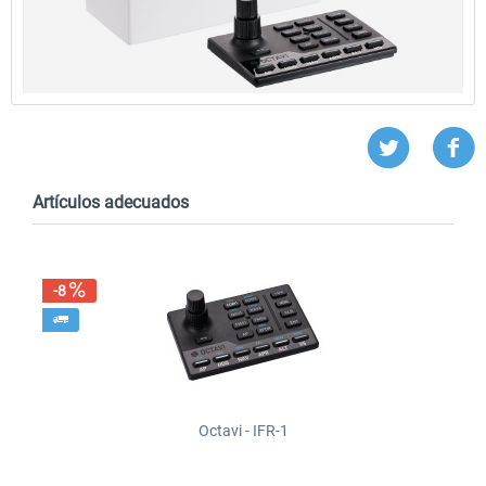
Artículos adecuados
-8
Octavi - IFR-1