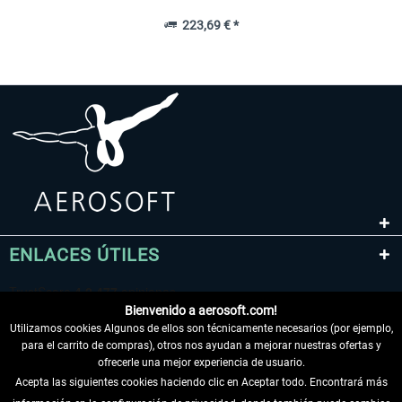
223,69 € *
ENLACES ÚTILES
Bienvenido a aerosoft.com!
Utilizamos cookies Algunos de ellos son técnicamente necesarios (por ejemplo,
para el carrito de compras), otros nos ayudan a mejorar nuestras ofertas y
ofrecerle una mejor experiencia de usuario.
Acepta las siguientes cookies haciendo clic en Aceptar todo. Encontrará más