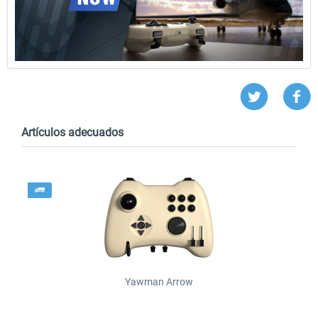
Artículos adecuados
Yawman Arrow