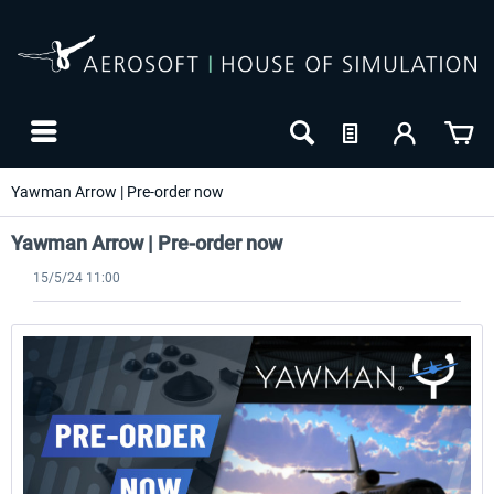
Yawman Arrow | Pre-order now
Yawman Arrow | Pre-order now
15/5/24 11:00