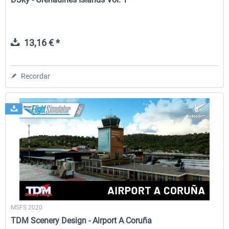
13,16 € *
Recordar
MSFS 2020
TDM Scenery Design - Airport A Coruña