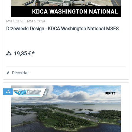
MSFS 2020 | MSFS 2024
Drzewiecki Design - KDCA Washington National MSFS
19,35 € *
Recordar