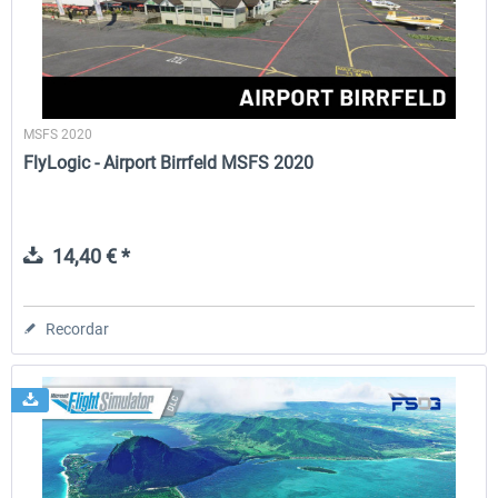
MSFS 2020
FlyLogic - Airport Birrfeld MSFS 2020
14,40 € *
Recordar