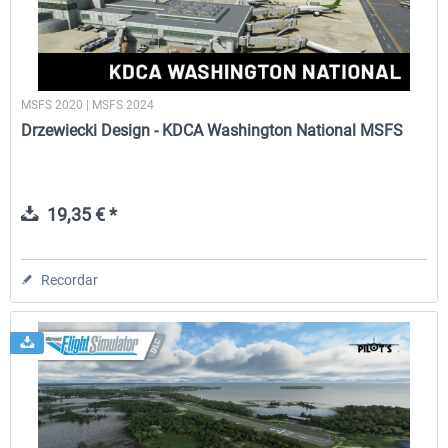
MSFS 2020 | MSFS 2024
Drzewiecki Design - KDCA Washington National MSFS
19,35 € *
Recordar