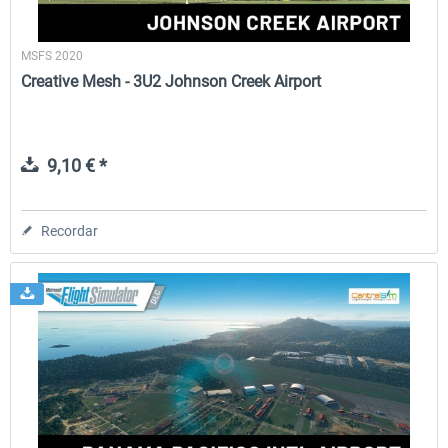
MSFS 2020
Creative Mesh - 3U2 Johnson Creek Airport
9,10 € *
Recordar