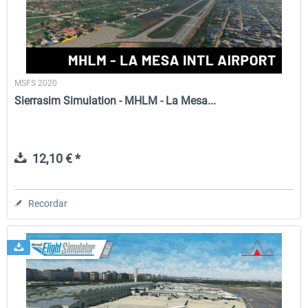
MSFS 2020
Sierrasim Simulation - MHLM - La Mesa...
12,10 € *
Recordar