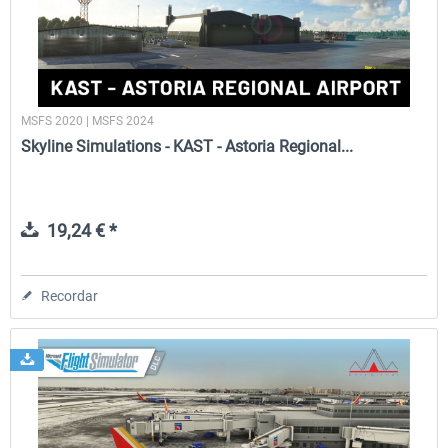
MSFS 2020 | MSFS 2024
Skyline Simulations - KAST - Astoria Regional...
19,24 € *
Recordar