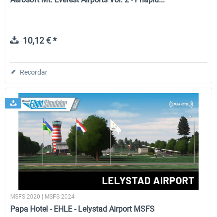
10,12 € *
Recordar
MSFS 2020 | MSFS 2024
Papa Hotel - EHLE - Lelystad Airport MSFS