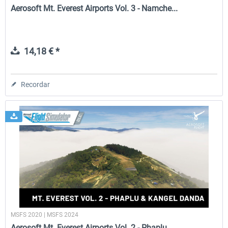
Aerosoft Mt. Everest Airports Vol. 3 - Namche...
14,18 € *
Recordar
MSFS 2020 | MSFS 2024
Aerosoft Mt. Everest Airports Vol. 2 - Phaplu...