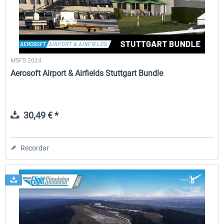
MSFS 2024
Aerosoft Airport & Airfields Stuttgart Bundle
30,49 € *
Recordar