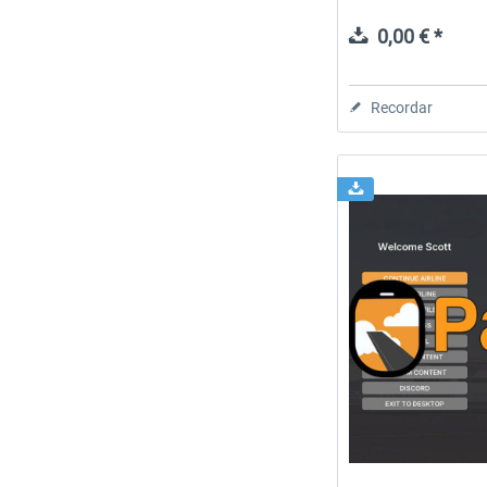
0,00 € *
Recordar