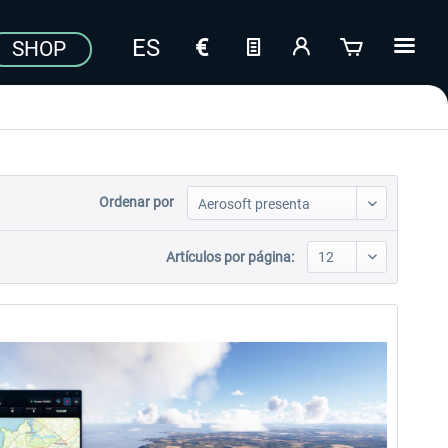
SHOP
Ordenar por
Artículos por página: