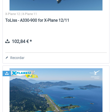
X-Plane 12 | X-Plane 11
ToLiss - A330-900 for X-Plane 12/11
102,84 € *
Recordar