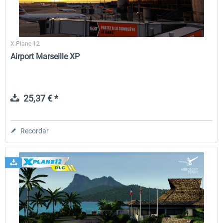
X-Plane 12
Airport Marseille XP
25,37 € *
Recordar