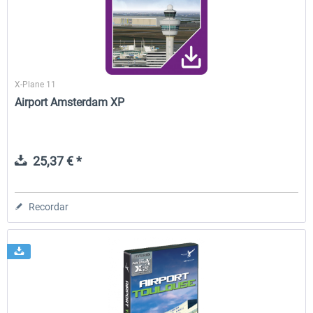
X-Plane 11
Airport Amsterdam XP
25,37 € *
Recordar