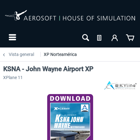
Vista general
XP Norteamérica
KSNA - John Wayne Airport XP
XPlane 11