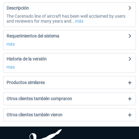
Descripción
The Carenado line of aircraft has been well acclaimed by users
and reviewers for many years and...
más
Requerimientos del sistema
más
Historia de la versión
más
Productos similares
Otros clientes también compraron
Otros clientes también vieron