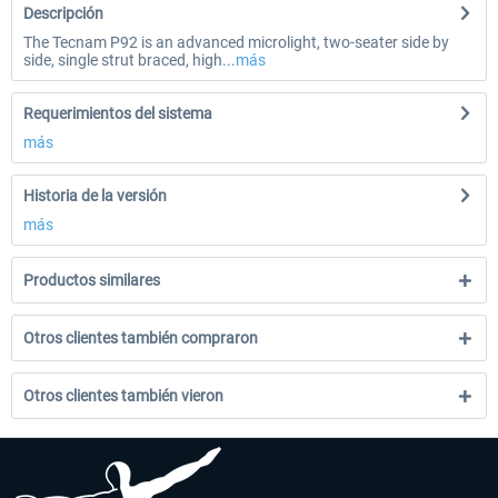
Descripción
The Tecnam P92 is an advanced microlight, two-seater side by
side, single strut braced, high...
más
Requerimientos del sistema
más
Historia de la versión
más
Productos similares
Otros clientes también compraron
Otros clientes también vieron