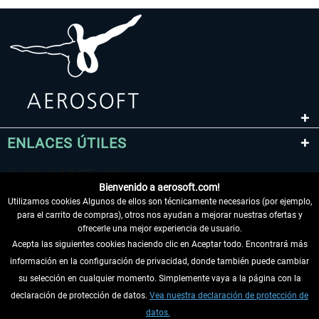
ENLACES ÚTILES
Bienvenido a aerosoft.com!
Utilizamos cookies Algunos de ellos son técnicamente necesarios (por ejemplo,
para el carrito de compras), otros nos ayudan a mejorar nuestras ofertas y
ofrecerle una mejor experiencia de usuario.
Acepta las siguientes cookies haciendo clic en Aceptar todo. Encontrará más
información en la configuración de privacidad, donde también puede cambiar
DESISTIR DEL CONTRATO
su selección en cualquier momento. Simplemente vaya a la página con la
declaración de protección de datos.
Vea nuestra declaración de protección de
INFORMACIÓN
datos.