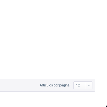
Artículos por página: