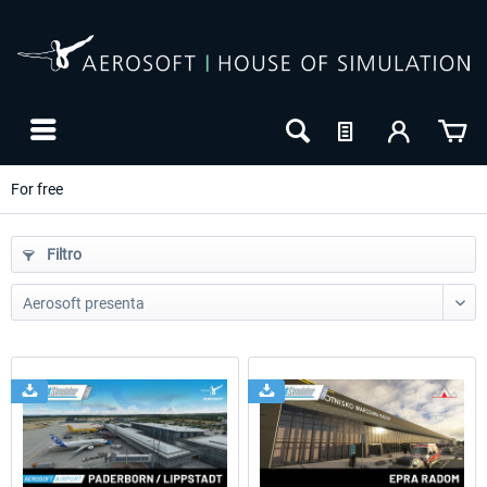
For free
Filtro