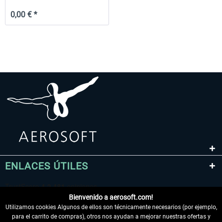
0,00 € *
ENLACES ÚTILES
Bienvenido a aerosoft.com!
Utilizamos cookies Algunos de ellos son técnicamente necesarios (por ejemplo,
para el carrito de compras), otros nos ayudan a mejorar nuestras ofertas y