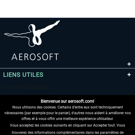
LIENS UTILES
Bienvenue sur aerosoft.com!
Nous utilisons des cookies. Certains d'entre eux sont techniquement
nécessaires (par exemple pour le panier), d'autres nous aident à améliorer nos
offres et à vous offrir une meilleure expérience utilisateur.
Vous acceptez les cookies suivants en cliquant sur Accepter tout. Vous
RENONCER AU CONTRAT ICI
trouverez des informations complémentaires dans les paramètres de