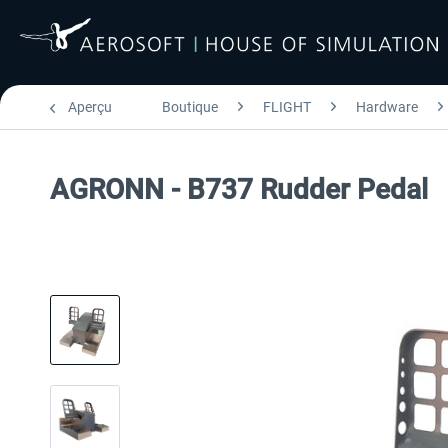
Aperçu
Boutique
FLIGHT
Hardware
AGRONN - B737 Rudder Pedal