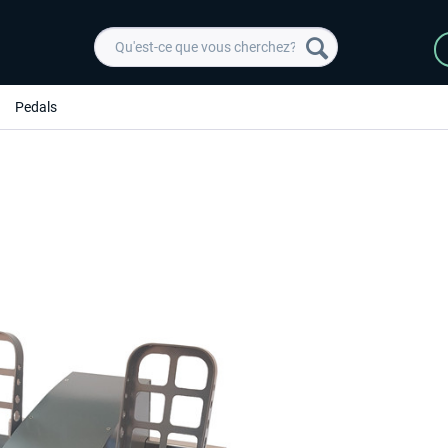
Pedals