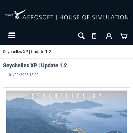
Seychelles XP | Update 1.2
Seychelles XP | Update 1.2
01/09/2025 13:00