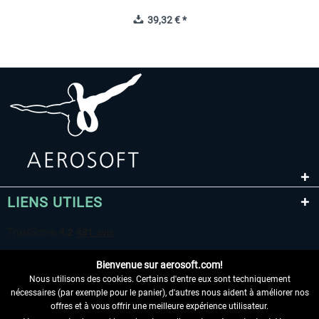
39,32 € *
LIENS UTILES
Bienvenue sur aerosoft.com!
Nous utilisons des cookies. Certains d'entre eux sont techniquement
nécessaires (par exemple pour le panier), d'autres nous aident à améliorer nos
offres et à vous offrir une meilleure expérience utilisateur.