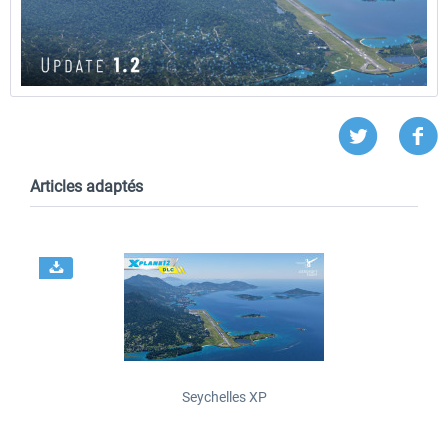
Articles adaptés
Seychelles XP