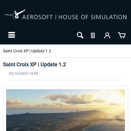
Saint Croix XP | Update 1.2
Saint Croix XP | Update 1.2
02/10/2025 14:00