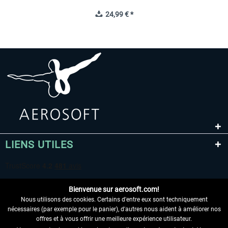
24,99 € *
LIENS UTILES
Bienvenue sur aerosoft.com!
Nous utilisons des cookies. Certains d'entre eux sont techniquement
nécessaires (par exemple pour le panier), d'autres nous aident à améliorer nos
offres et à vous offrir une meilleure expérience utilisateur.