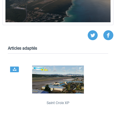
Articles adaptés
Saint Croix XP