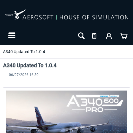
A340 Updated To 1.0.4
A340 Updated To 1.0.4
06/07/2026 16:30