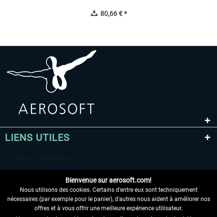
80,66 € *
LIENS UTILES
Bienvenue sur aerosoft.com!
Nous utilisons des cookies. Certains d'entre eux sont techniquement
nécessaires (par exemple pour le panier), d'autres nous aident à améliorer nos
offres et à vous offrir une meilleure expérience utilisateur.