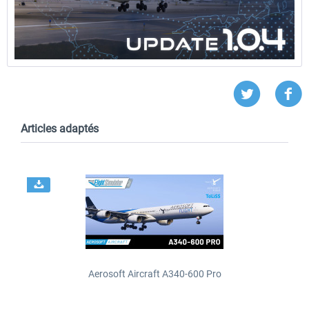
Articles adaptés
Aerosoft Aircraft A340-600 Pro