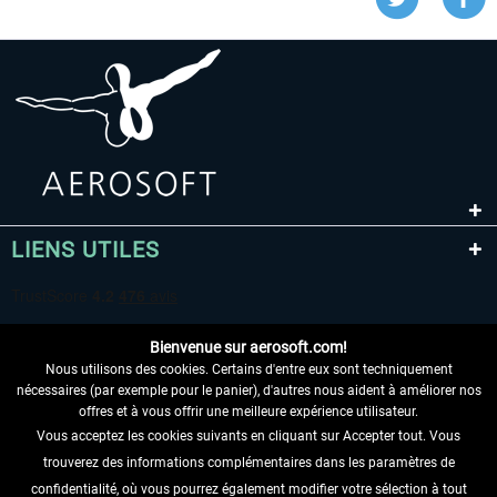
LIENS UTILES
Bienvenue sur aerosoft.com!
Nous utilisons des cookies. Certains d'entre eux sont techniquement
nécessaires (par exemple pour le panier), d'autres nous aident à améliorer nos
offres et à vous offrir une meilleure expérience utilisateur.
Vous acceptez les cookies suivants en cliquant sur Accepter tout. Vous
RENONCER AU CONTRAT ICI
trouverez des informations complémentaires dans les paramètres de
INFORMATIONS
confidentialité, où vous pourrez également modifier votre sélection à tout