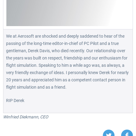
We at Aerosoft are shocked and deeply saddened to hear of the
passing of the long-time editor-in-chief of PC Pilot and a true
gentleman, Derek Davis, who died recently. Our relationship over
the years was built on respect, friendship and our enthusiasm for
flight simulation. Speaking to him a while ago was, as always, a
very friendly exchange of ideas. I personally knew Derek for nearly
20 years and appreciated him as a competent contact person in
flight simulation and as a friend.
RIP Derek
Winfried Diekmann, CEO