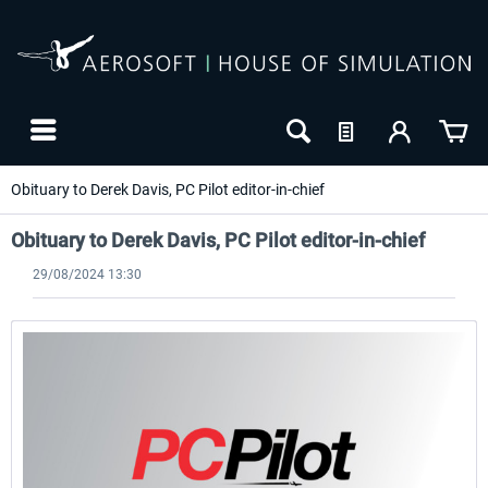
Obituary to Derek Davis, PC Pilot editor-in-chief
Obituary to Derek Davis, PC Pilot editor-in-chief
29/08/2024 13:30