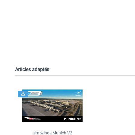
Articles adaptés
sim-wings Munich V2