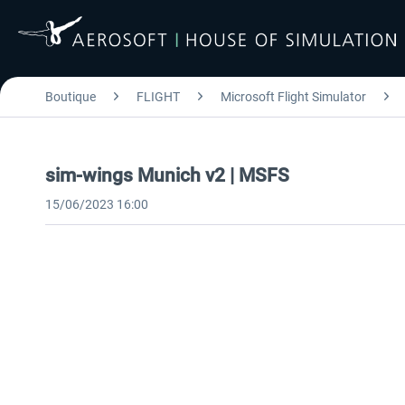
Boutique
FLIGHT
Microsoft Flight Simulator
sim-wings Munich v2 | MSFS
15/06/2023 16:00