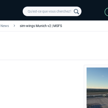
News
sim-wings Munich v2 | MSFS