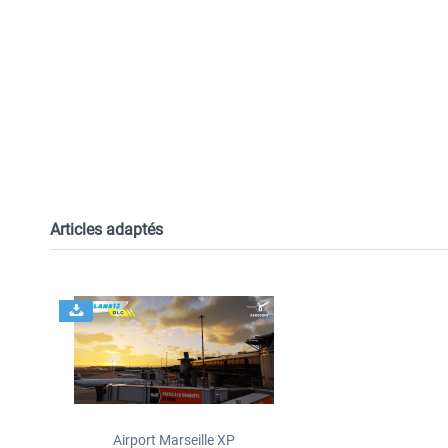
Articles adaptés
Airport Marseille XP