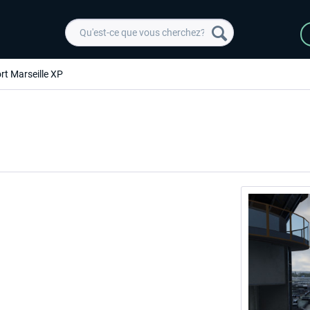
rt Marseille XP