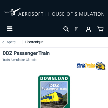
Aperçu
Électronique
DDZ Passenger Train
Train Simulator Classic