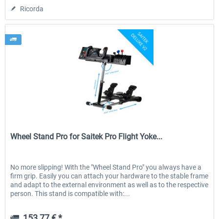
Ricorda
Wheel Stand Pro
Wheel Stand Pro for Saitek Pro Flight Yoke...
No more slipping! With the "Wheel Stand Pro" you always have a
firm grip. Easily you can attach your hardware to the stable frame
and adapt to the external environment as well as to the respective
person. This stand is compatible with:...
153,77 € *