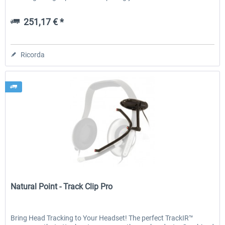
251,17 € *
Ricorda
Natural Point
Natural Point - Track Clip Pro
Bring Head Tracking to Your Headset! The perfect TrackIR™