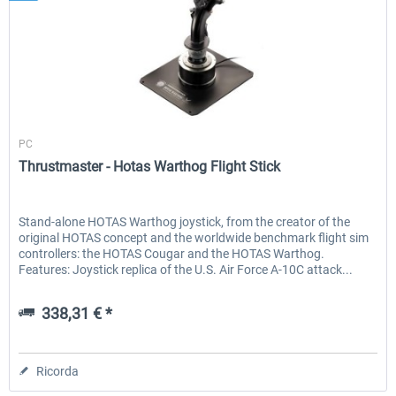
Thrustmaster
PC
Thrustmaster - Hotas Warthog Flight Stick
Stand-alone HOTAS Warthog joystick, from the creator of the
original HOTAS concept and the worldwide benchmark flight sim
controllers: the HOTAS Cougar and the HOTAS Warthog.
Features: Joystick replica of the U.S. Air Force A-10C attack...
338,31 € *
Ricorda