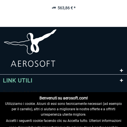
563,86 € *
LINK UTILI
Benvenuti su aerosoft.com!
Utilizziamo i cookie. Alcuni di essi sono tecnicamente necessari (ad esempio
per il carrello), altri ci aiutano a migliorare le nostre offerte e a offrirti
un'esperienza utente migliore.
Accetti i seguenti cookie facendo clic su Accetta tutto. Ulteriori informazioni