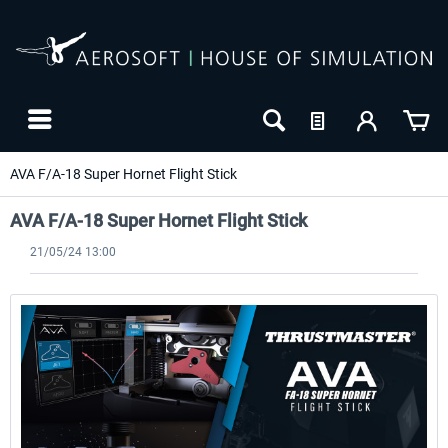
AVA F/A-18 Super Hornet Flight Stick
AVA F/A-18 Super Hornet Flight Stick
21/05/24 13:00