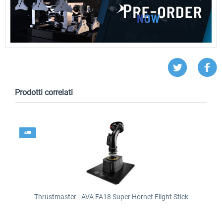
Prodotti correlati
Thrustmaster - AVA FA18 Super Hornet Flight Stick