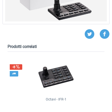
Prodotti correlati
-8
Octavi - IFR-1