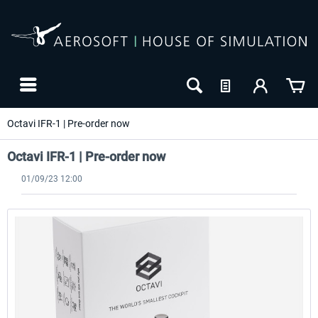
Octavi IFR-1 | Pre-order now
Octavi IFR-1 | Pre-order now
01/09/23 12:00