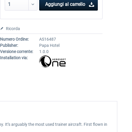
Aggiungi al carrello
Ricorda
Numero Ordine:
AS16487
Publisher:
Papa Hotel
Versione corrente:
1.0.0
Installation via:
It’s arguably the most used trainer aircraft. First flown in