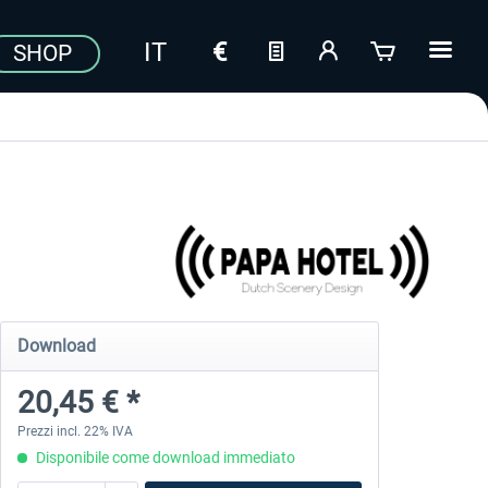
SHOP
Download
20,45 € *
Prezzi incl. 22% IVA
Disponibile come download immediato