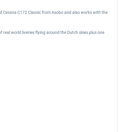
and Cessna C172 Classic from Asobo and also works with the
 real world liveries flying around the Dutch skies plus one