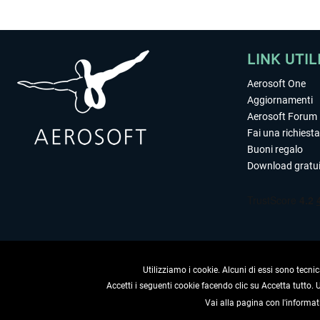
LINK UTIL
Aerosoft One
Aggiornamenti
Aerosoft Forum
Fai una richiesta
Buoni regalo
Download gratui
Utilizziamo i cookie. Alcuni di essi sono tecnic
Accetti i seguenti cookie facendo clic su Accetta tutto.
Vai alla pagina con l'informat
RECEDERE