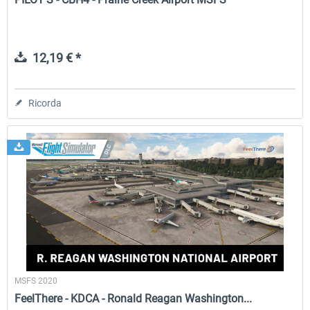
12,19 € *
Ricorda
MSFS 2020
FeelThere - KDCA - Ronald Reagan Washington...