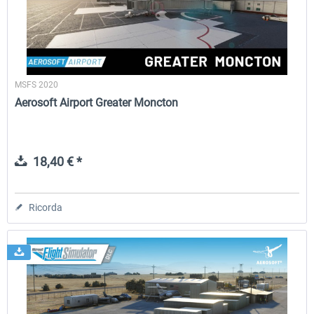
MSFS 2020
Aerosoft Airport Greater Moncton
18,40 € *
Ricorda