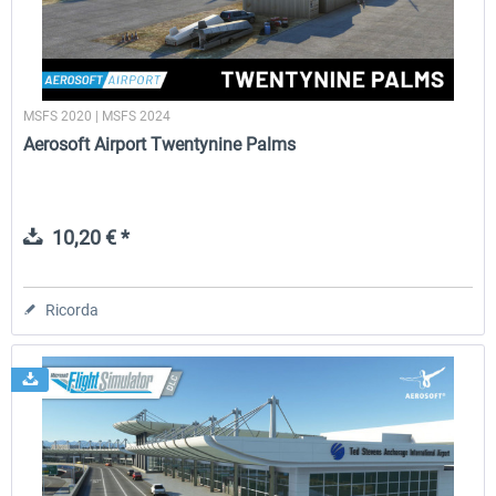
MSFS 2020 | MSFS 2024
Aerosoft Airport Twentynine Palms
10,20 € *
Ricorda