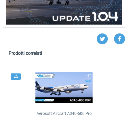
Prodotti correlati
Aerosoft Aircraft A340-600 Pro