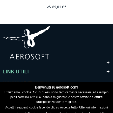
82,01 € *
LINK UTILI
Benvenuti su aerosoft.com!
Utilizziamo i cookie. Alcuni di essi sono tecnicamente necessari (ad esempio
per il carrello), altri ci aiutano a migliorare le nostre offerte e a offrirti
un'esperienza utente migliore.
Accetti i seguenti cookie facendo clic su Accetta tutto. Ulteriori informazioni