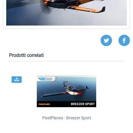
Prodotti correlati
PixelPlanes - Breezer Sport