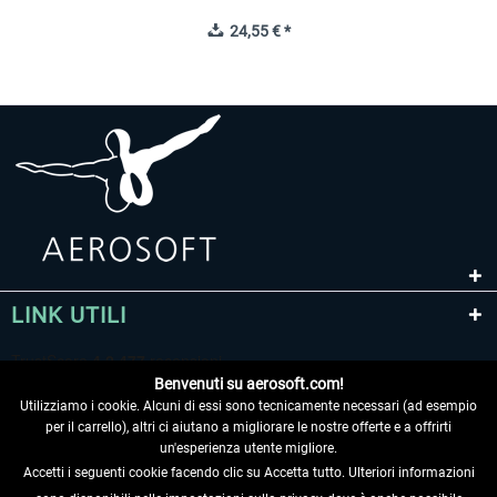
24,55 € *
LINK UTILI
Benvenuti su aerosoft.com!
Utilizziamo i cookie. Alcuni di essi sono tecnicamente necessari (ad esempio
per il carrello), altri ci aiutano a migliorare le nostre offerte e a offrirti
un'esperienza utente migliore.
Accetti i seguenti cookie facendo clic su Accetta tutto. Ulteriori informazioni