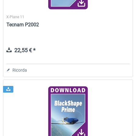
X-Plane 11
Tecnam P2002
22,55 € *
Ricorda