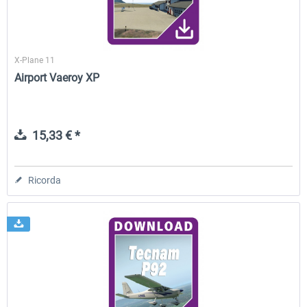
X-Plane 11
Airport Vaeroy XP
15,33 € *
Ricorda