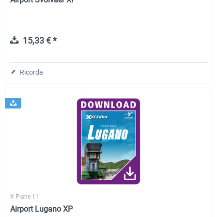
15,33 € *
Ricorda
X-Plane 11
Airport Lugano XP