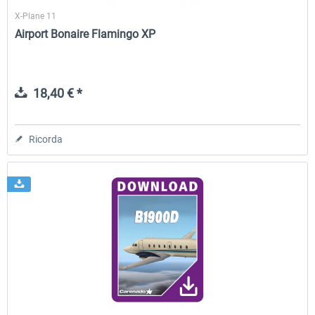
X-Plane 11
Airport Bonaire Flamingo XP
18,40 € *
Ricorda