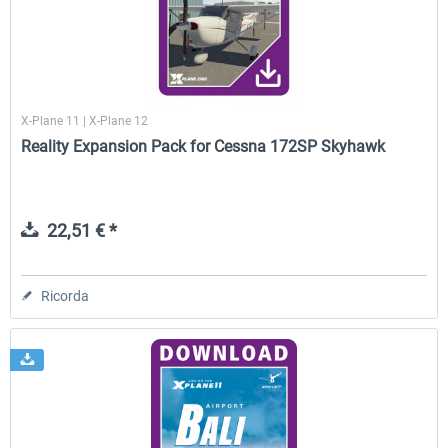
X-Plane 11 | X-Plane 12
Reality Expansion Pack for Cessna 172SP Skyhawk
22,51 € *
Ricorda