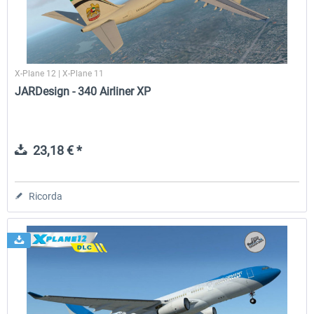
X-Plane 12 | X-Plane 11
JARDesign - 340 Airliner XP
23,18 € *
Ricorda