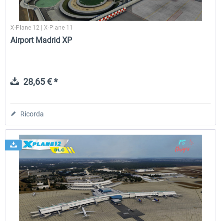
X-Plane 12 | X-Plane 11
Airport Madrid XP
28,65 € *
Ricorda