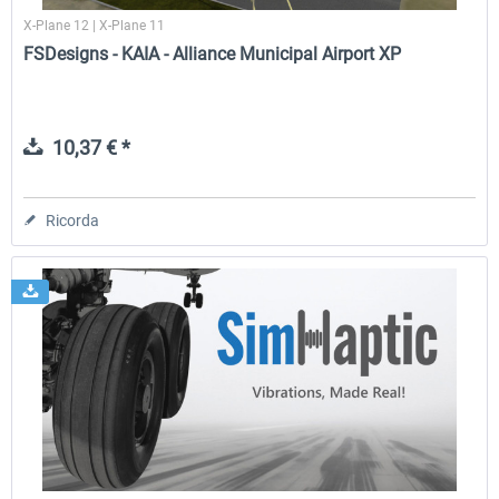
X-Plane 12 | X-Plane 11
FSDesigns - KAIA - Alliance Municipal Airport XP
10,37 € *
Ricorda