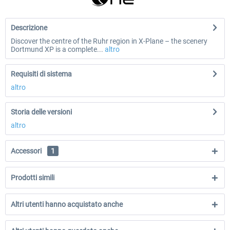
Descrizione
Discover the centre of the Ruhr region in X-Plane – the scenery
Dortmund XP is a complete...
altro
Requisiti di sistema
altro
Storia delle versioni
altro
Accessori
1
Prodotti simili
Altri utenti hanno acquistato anche